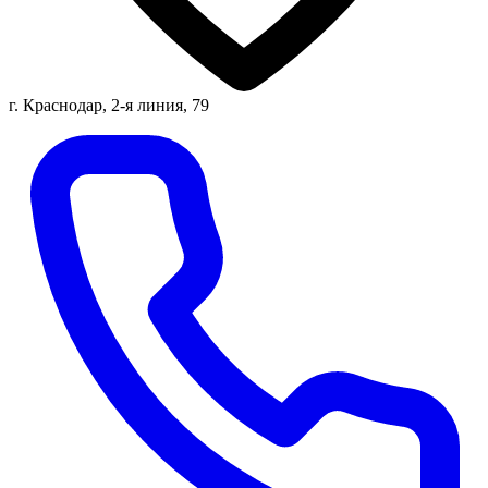
г. Краснодар, 2-я линия, 79