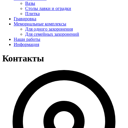
Вазы
Столы лавки и оградки
Плитка
Гравировка
Мемориальные комплексы
Для одного захоронения
Для семейных захоронений
Наши работы
Информация
Контакты