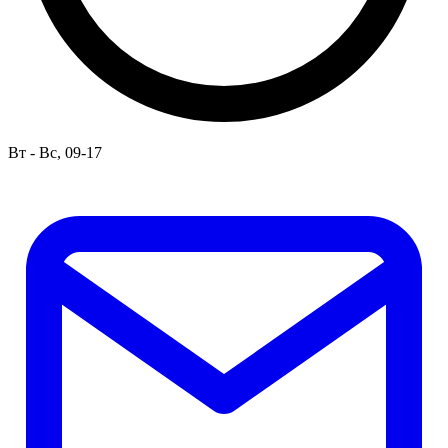
Вт - Вс, 09-17