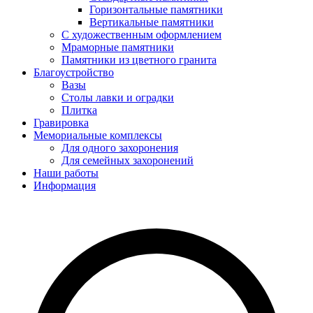
Горизонтальные памятники
Вертикальные памятники
С художественным оформлением
Мраморные памятники
Памятники из цветного гранита
Благоустройство
Вазы
Столы лавки и оградки
Плитка
Гравировка
Мемориальные комплексы
Для одного захоронения
Для семейных захоронений
Наши работы
Информация