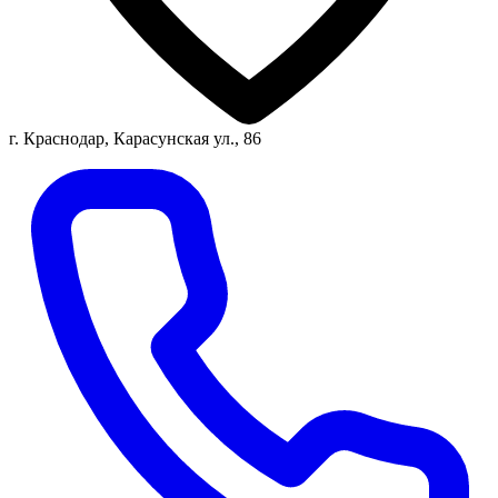
г. Краснодар, Карасунская ул., 86