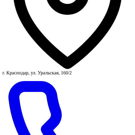
г. Краснодар, ул. Уральская, 160/2