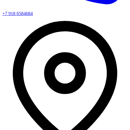
+7 918 6584684