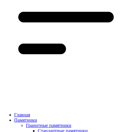
Главная
Памятники
Гранитные памятники
Стандартные памятники