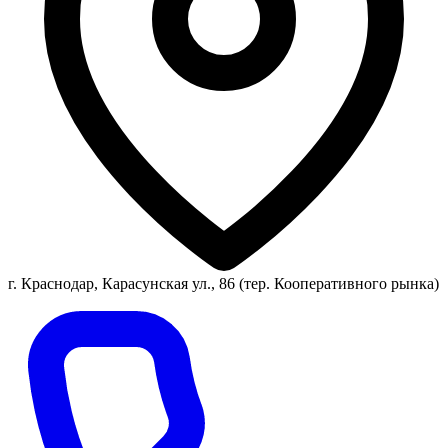
г. Краснодар, Карасунская ул., 86 (тер. Кооперативного рынка)