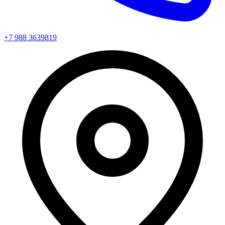
+7 988 3639819