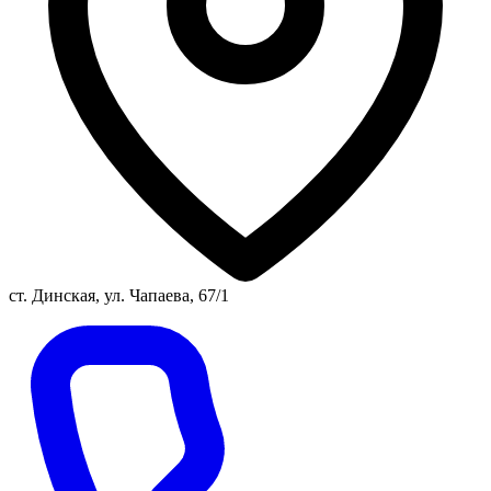
ст. Динская, ул. Чапаева, 67/1