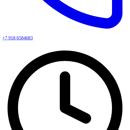
+7 918 6584683