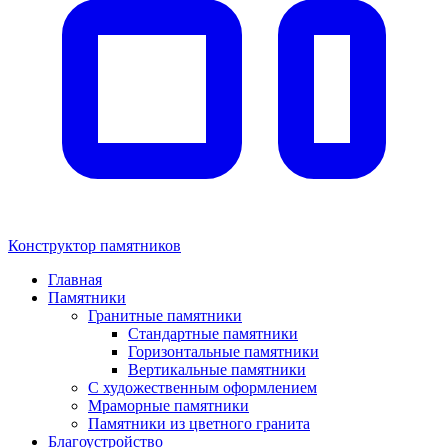
Конструктор памятников
Главная
Памятники
Гранитные памятники
Стандартные памятники
Горизонтальные памятники
Вертикальные памятники
С художественным оформлением
Мраморные памятники
Памятники из цветного гранита
Благоустройство