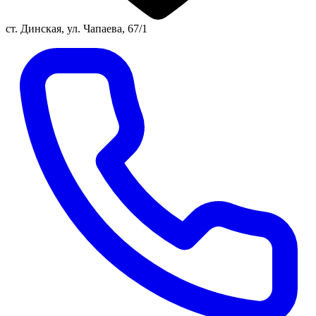
ст. Динская, ул. Чапаева, 67/1