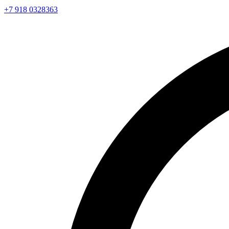
+7 918 0328363