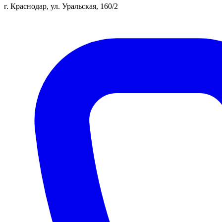
г. Краснодар, ул. Уральская, 160/2