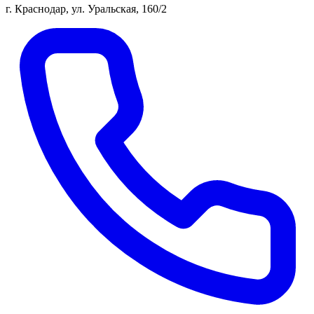
г. Краснодар, ул. Уральская, 160/2