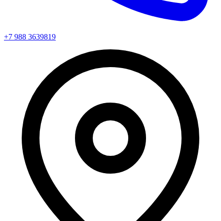
+7 988 3639819