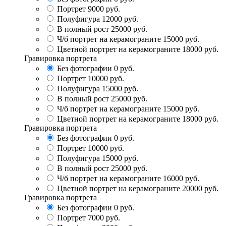
Портрет
9000 руб.
Полуфигура
12000 руб.
В полный рост
25000 руб.
Ч/б портрет на керамограните
15000 руб.
Цветной портрет на керамограните
18000 руб.
Гравировка портрета
Без фотографии
0 руб.
Портрет
10000 руб.
Полуфигура
15000 руб.
В полный рост
25000 руб.
Ч/б портрет на керамограните
15000 руб.
Цветной портрет на керамограните
18000 руб.
Гравировка портрета
Без фотографии
0 руб.
Портрет
10000 руб.
Полуфигура
15000 руб.
В полный рост
25000 руб.
Ч/б портрет на керамограните
16000 руб.
Цветной портрет на керамограните
20000 руб.
Гравировка портрета
Без фотографии
0 руб.
Портрет
7000 руб.