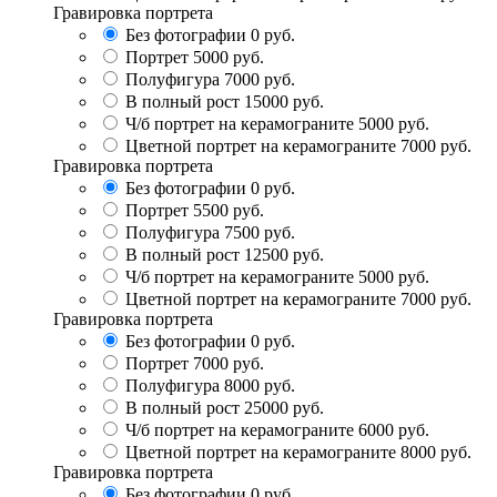
Гравировка портрета
Без фотографии
0 руб.
Портрет
5000 руб.
Полуфигура
7000 руб.
В полный рост
15000 руб.
Ч/б портрет на керамограните
5000 руб.
Цветной портрет на керамограните
7000 руб.
Гравировка портрета
Без фотографии
0 руб.
Портрет
5500 руб.
Полуфигура
7500 руб.
В полный рост
12500 руб.
Ч/б портрет на керамограните
5000 руб.
Цветной портрет на керамограните
7000 руб.
Гравировка портрета
Без фотографии
0 руб.
Портрет
7000 руб.
Полуфигура
8000 руб.
В полный рост
25000 руб.
Ч/б портрет на керамограните
6000 руб.
Цветной портрет на керамограните
8000 руб.
Гравировка портрета
Без фотографии
0 руб.