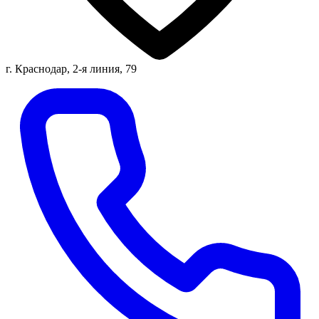
г. Краснодар, 2-я линия, 79