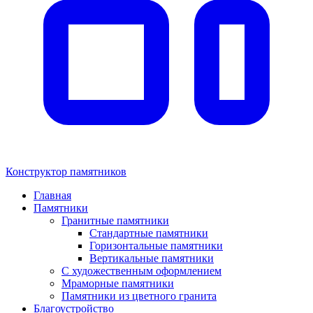
Конструктор памятников
Главная
Памятники
Гранитные памятники
Стандартные памятники
Горизонтальные памятники
Вертикальные памятники
С художественным оформлением
Мраморные памятники
Памятники из цветного гранита
Благоустройство