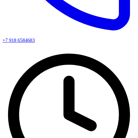
+7 918 6584683