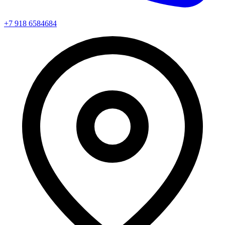
+7 918 6584684