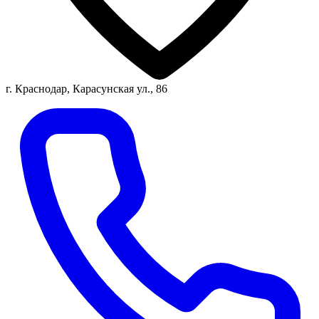
г. Краснодар, Карасунская ул., 86