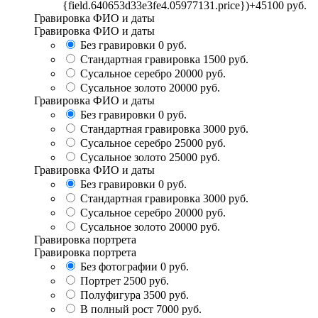
{field.640653d33e3fe4.05977131.price})+45100 руб.
Гравировка ФИО и даты
Гравировка ФИО и даты
Без гравировки
0 руб.
Стандартная гравировка
1500 руб.
Сусальное серебро
20000 руб.
Сусальное золото
20000 руб.
Гравировка ФИО и даты
Без гравировки
0 руб.
Стандартная гравировка
3000 руб.
Сусальное серебро
25000 руб.
Сусальное золото
25000 руб.
Гравировка ФИО и даты
Без гравировки
0 руб.
Стандартная гравировка
3000 руб.
Сусальное серебро
20000 руб.
Сусальное золото
20000 руб.
Гравировка портрета
Гравировка портрета
Без фотографии
0 руб.
Портрет
2500 руб.
Полуфигура
3500 руб.
В полный рост
7000 руб.