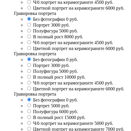
Ч/б портрет на керамограните
4500 руб.
Цветной портрет на керамограните
6000 руб.
Гравировка портрета
Без фотографии
0 руб.
Портрет
3000 руб.
Полуфигура
5000 руб.
В полный рост
8000 руб.
Ч/б портрет на керамограните
4500 руб.
Цветной портрет на керамограните
6000 руб.
Гравировка портрета
Без фотографии
0 руб.
Портрет
3000 руб.
Полуфигура
5000 руб.
В полный рост
10000 руб.
Ч/б портрет на керамограните
4500 руб.
Цветной портрет на керамограните
6000 руб.
Гравировка портрета
Без фотографии
0 руб.
Портрет
5000 руб.
Полуфигура
6000 руб.
В полный рост
15000 руб.
Ч/б портрет на керамограните
5000 руб.
Цветной портрет на керамограните
7000 руб.