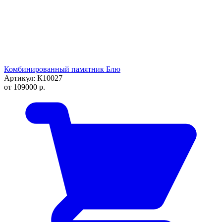
Комбинированный памятник Блю
Артикул: К10027
от
109000
р.