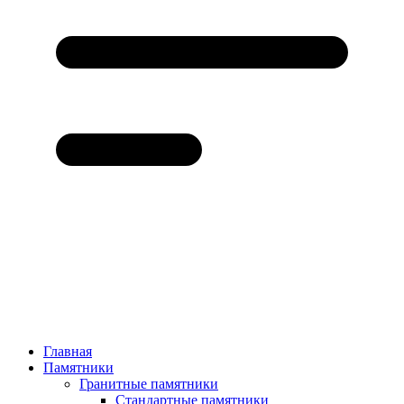
Главная
Памятники
Гранитные памятники
Стандартные памятники