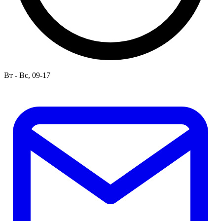
Вт - Вс, 09-17