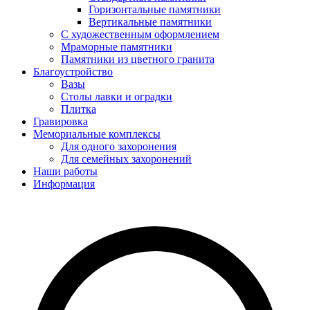
Горизонтальные памятники
Вертикальные памятники
С художественным оформлением
Мраморные памятники
Памятники из цветного гранита
Благоустройство
Вазы
Столы лавки и оградки
Плитка
Гравировка
Мемориальные комплексы
Для одного захоронения
Для семейных захоронений
Наши работы
Информация