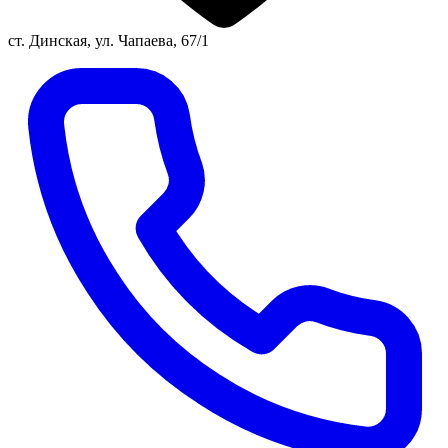
ст. Динская, ул. Чапаева, 67/1