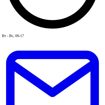
Вт - Вс, 09-17