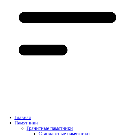
Главная
Памятники
Гранитные памятники
Стандартные памятники