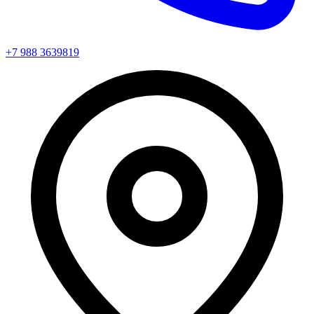
+7 988 3639819