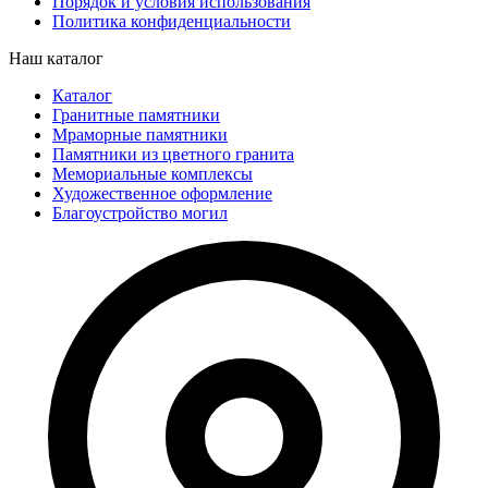
Порядок и условия использования
Политика конфиденциальности
Наш каталог
Каталог
Гранитные памятники
Мраморные памятники
Памятники из цветного гранита
Мемориальные комплексы
Художественное оформление
Благоустройство могил