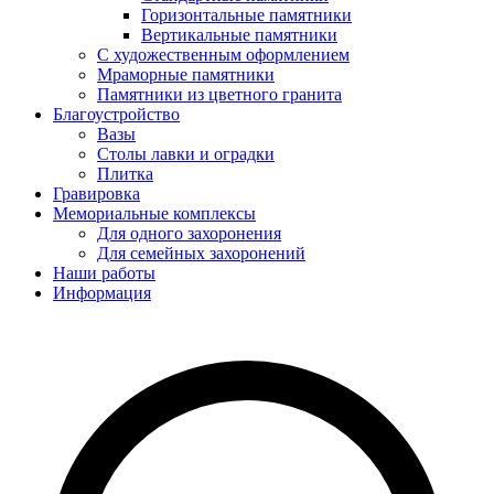
Горизонтальные памятники
Вертикальные памятники
С художественным оформлением
Мраморные памятники
Памятники из цветного гранита
Благоустройство
Вазы
Столы лавки и оградки
Плитка
Гравировка
Мемориальные комплексы
Для одного захоронения
Для семейных захоронений
Наши работы
Информация