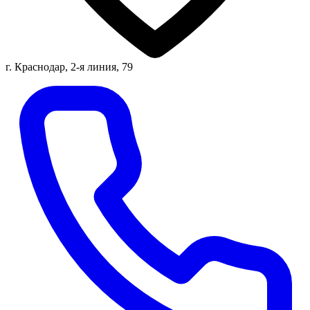
г. Краснодар, 2-я линия, 79