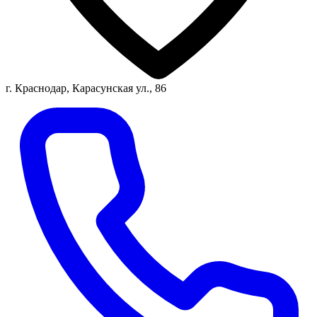
г. Краснодар, Карасунская ул., 86