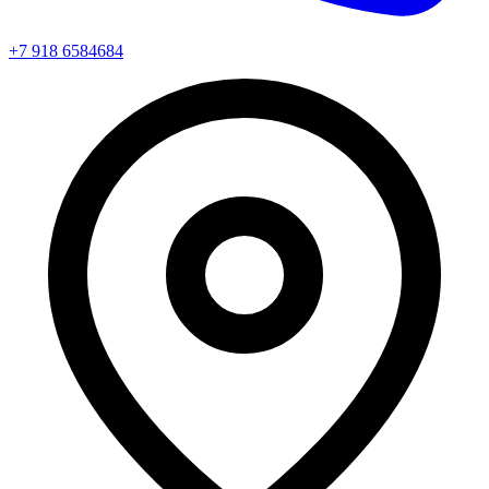
+7 918 6584684