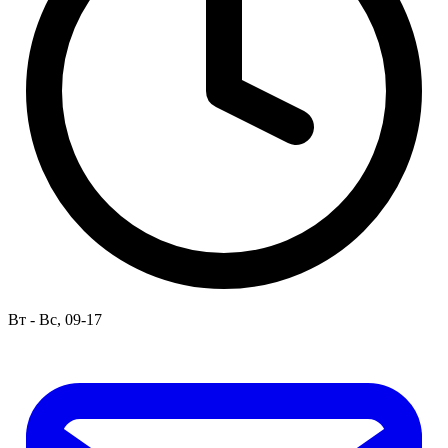
Вт - Вс, 09-17