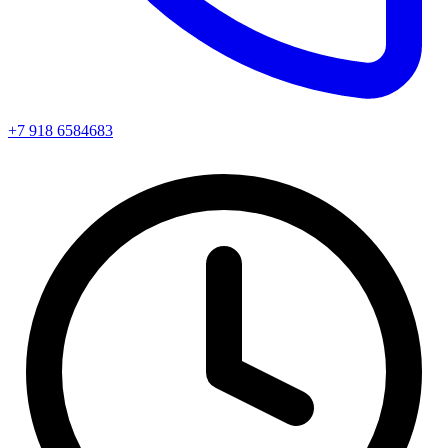
+7 918 6584683