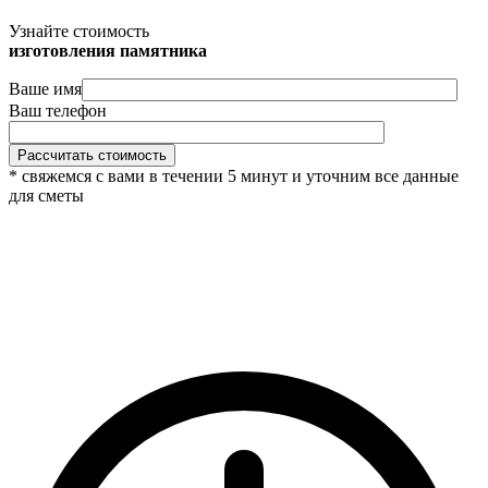
Узнайте стоимость
изготовления памятника
Ваше имя
Ваш телефон
* свяжемся с вами в течении 5 минут и уточним все данные
для сметы