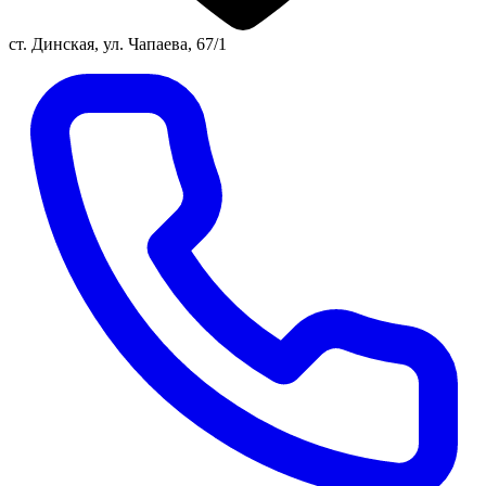
ст. Динская, ул. Чапаева, 67/1