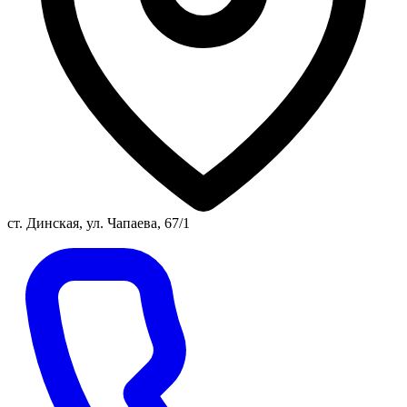
ст. Динская, ул. Чапаева, 67/1