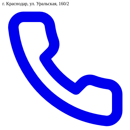
г. Краснодар, ул. Уральская, 160/2