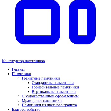
Конструктор памятников
Главная
Памятники
Гранитные памятники
Стандартные памятники
Горизонтальные памятники
Вертикальные памятники
С художественным оформлением
Мраморные памятники
Памятники из цветного гранита
Благоустройство