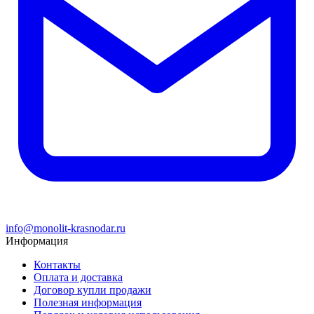
info@monolit-krasnodar.ru
Информация
Контакты
Оплата и доставка
Договор купли продажи
Полезная информация