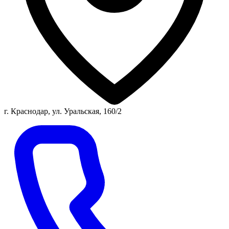
г. Краснодар, ул. Уральская, 160/2