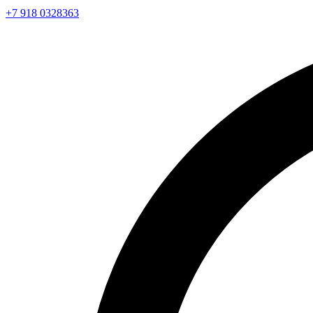
+7 918 0328363