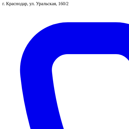
г. Краснодар, ул. Уральская, 160/2