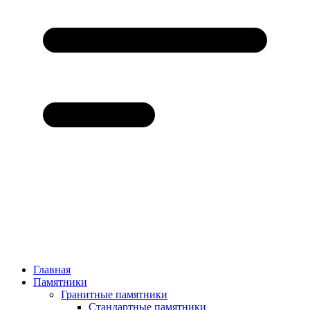
Главная
Памятники
Гранитные памятники
Стандартные памятники