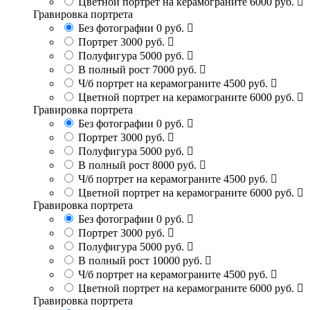
Цветной портрет на керамограните
6000 руб.
Гравировка портрета
Без фотографии
0 руб.
Портрет
3000 руб.
Полуфигура
5000 руб.
В полный рост
7000 руб.
Ч/б портрет на керамограните
4500 руб.
Цветной портрет на керамограните
6000 руб.
Гравировка портрета
Без фотографии
0 руб.
Портрет
3000 руб.
Полуфигура
5000 руб.
В полный рост
8000 руб.
Ч/б портрет на керамограните
4500 руб.
Цветной портрет на керамограните
6000 руб.
Гравировка портрета
Без фотографии
0 руб.
Портрет
3000 руб.
Полуфигура
5000 руб.
В полный рост
10000 руб.
Ч/б портрет на керамограните
4500 руб.
Цветной портрет на керамограните
6000 руб.
Гравировка портрета