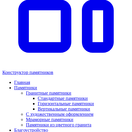
Конструктор памятников
Главная
Памятники
Гранитные памятники
Стандартные памятники
Горизонтальные памятники
Вертикальные памятники
С художественным оформлением
Мраморные памятники
Памятники из цветного гранита
Благоустройство