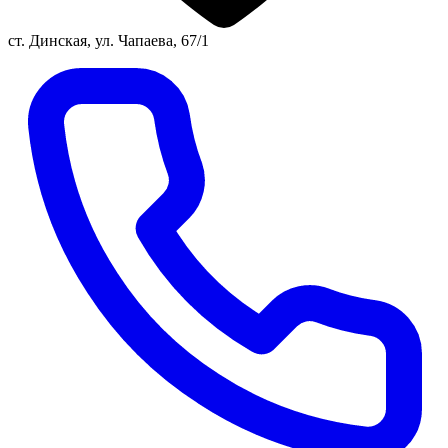
ст. Динская, ул. Чапаева, 67/1