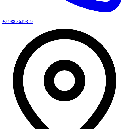
+7 988 3639819