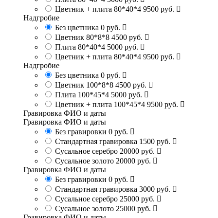
Цветник + плита 80*40*4
9500 руб.
Надгробие
Без цветника
0 руб.
Цветник 80*8*8
4500 руб.
Плита 80*40*4
5000 руб.
Цветник + плита 80*40*4
9500 руб.
Надгробие
Без цветника
0 руб.
Цветник 100*8*8
4500 руб.
Плита 100*45*4
5000 руб.
Цветник + плита 100*45*4
9500 руб.
Гравировка ФИО и даты
Гравировка ФИО и даты
Без гравировки
0 руб.
Стандартная гравировка
1500 руб.
Сусальное серебро
20000 руб.
Сусальное золото
20000 руб.
Гравировка ФИО и даты
Без гравировки
0 руб.
Стандартная гравировка
3000 руб.
Сусальное серебро
25000 руб.
Сусальное золото
25000 руб.
Гравировка ФИО и даты