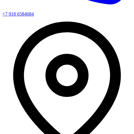
+7 918 6584684