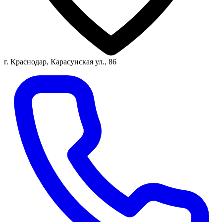
г. Краснодар, Карасунская ул., 86