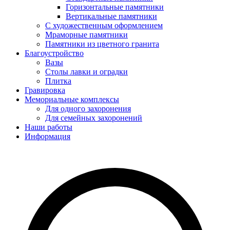
Горизонтальные памятники
Вертикальные памятники
С художественным оформлением
Мраморные памятники
Памятники из цветного гранита
Благоустройство
Вазы
Столы лавки и оградки
Плитка
Гравировка
Мемориальные комплексы
Для одного захоронения
Для семейных захоронений
Наши работы
Информация