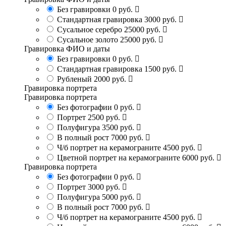
Без гравировки
0 руб.
Стандартная гравировка
3000 руб.
Сусальное серебро
25000 руб.
Сусальное золото
25000 руб.
Гравировка ФИО и даты
Без гравировки
0 руб.
Стандартная гравировка
1500 руб.
Рубленый
2000 руб.
Гравировка портрета
Гравировка портрета
Без фотографии
0 руб.
Портрет
2500 руб.
Полуфигура
3500 руб.
В полный рост
7000 руб.
Ч/б портрет на керамограните
4500 руб.
Цветной портрет на керамограните
6000 руб.
Гравировка портрета
Без фотографии
0 руб.
Портрет
3000 руб.
Полуфигура
5000 руб.
В полный рост
7000 руб.
Ч/б портрет на керамограните
4500 руб.