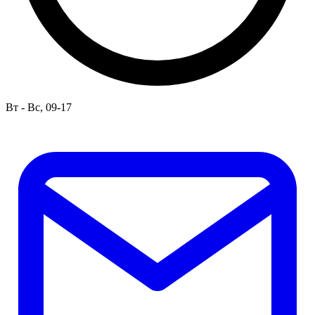
Вт - Вс, 09-17