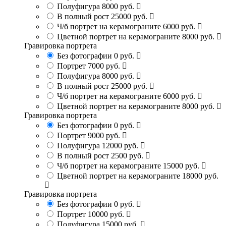
Полуфигура
8000 руб.
В полный рост
25000 руб.
Ч/б портрет на керамограните
6000 руб.
Цветной портрет на керамограните
8000 руб.
Гравировка портрета
Без фотографии
0 руб.
Портрет
7000 руб.
Полуфигура
8000 руб.
В полный рост
25000 руб.
Ч/б портрет на керамограните
6000 руб.
Цветной портрет на керамограните
8000 руб.
Гравировка портрета
Без фотографии
0 руб.
Портрет
9000 руб.
Полуфигура
12000 руб.
В полный рост
2500 руб.
Ч/б портрет на керамограните
15000 руб.
Цветной портрет на керамограните
18000 руб.
Гравировка портрета
Без фотографии
0 руб.
Портрет
10000 руб.
Полуфигура
15000 руб.