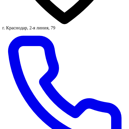
г. Краснодар, 2-я линия, 79