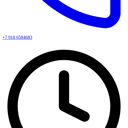
+7 918 6584683