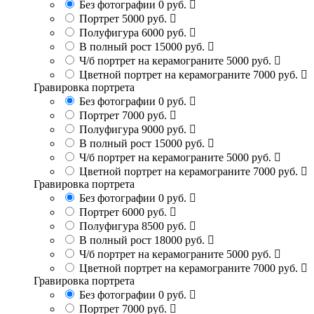
Без фотографии
0 руб.
Портрет
5000 руб.
Полуфигура
6000 руб.
В полный рост
15000 руб.
Ч/б портрет на керамограните
5000 руб.
Цветной портрет на керамограните
7000 руб.
Гравировка портрета
Без фотографии
0 руб.
Портрет
7000 руб.
Полуфигура
9000 руб.
В полный рост
15000 руб.
Ч/б портрет на керамограните
5000 руб.
Цветной портрет на керамограните
7000 руб.
Гравировка портрета
Без фотографии
0 руб.
Портрет
6000 руб.
Полуфигура
8500 руб.
В полный рост
18000 руб.
Ч/б портрет на керамограните
5000 руб.
Цветной портрет на керамограните
7000 руб.
Гравировка портрета
Без фотографии
0 руб.
Портрет
7000 руб.