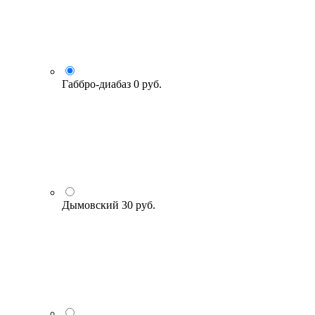
Габбро-диабаз
0 руб.
Дымовский
30 руб.