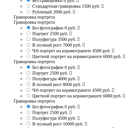
Без гравировки
0 руб.
Стандартная гравировка
1500 руб.
Рубленый
2000 руб.
Гравировка портрета
Гравировка портрета
Без фотографии
0 руб.
Портрет
2500 руб.
Полуфигура
3500 руб.
В полный рост
7000 руб.
Ч/б портрет на керамограните
4500 руб.
Цветной портрет на керамограните
6000 руб.
Гравировка портрета
Без фотографии
0 руб.
Портрет
2500 руб.
Полуфигура
4000 руб.
В полный рост
8000 руб.
Ч/б портрет на керамограните
4500 руб.
Цветной портрет на керамограните
6000 руб.
Гравировка портрета
Без фотографии
0 руб.
Портрет
2500 руб.
Полуфигура
4500 руб.
В полный рост
10000 руб.