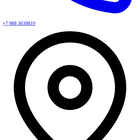
+7 988 3639819