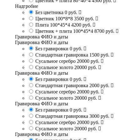
Цветник + плита 80*40*4
4500 руб.
Надгробие
Без цветника
0 руб.
Цветник 100*8*8
3500 руб.
Плита 100*45*4
4200 руб.
Цветник + плита 100*45*4
8700 руб.
Гравировка ФИО и даты
Гравировка ФИО и даты
Без гравировки
0 руб.
Стандартная гравировка
1500 руб.
Сусальное серебро
20000 руб.
Сусальное золото
20000 руб.
Гравировка ФИО и даты
Без гравировки
0 руб.
Стандартная гравировка
2000 руб.
Сусальное серебро
20000 руб.
Сусальное золото
20000 руб.
Гравировка ФИО и даты
Без гравировки
0 руб.
Стандартная гравировка
3000 руб.
Сусальное серебро
20000 руб.
Сусальное золото
20000 руб.
Гравировка ФИО и даты