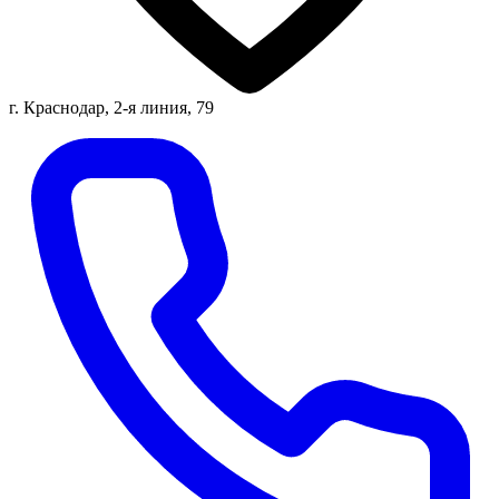
г. Краснодар, 2-я линия, 79