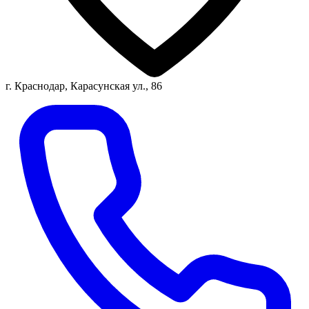
г. Краснодар, Карасунская ул., 86