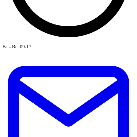
Вт - Вс, 09-17