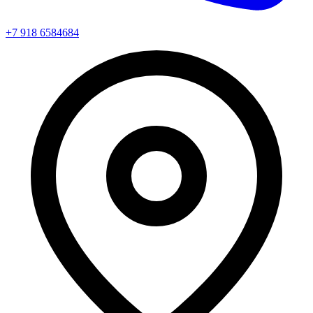
+7 918 6584684