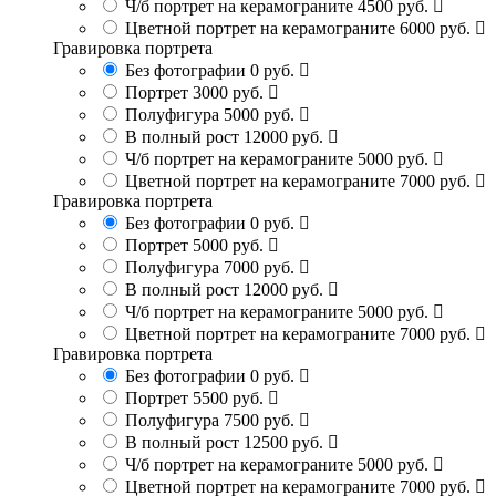
Ч/б портрет на керамограните
4500 руб.
Цветной портрет на керамограните
6000 руб.
Гравировка портрета
Без фотографии
0 руб.
Портрет
3000 руб.
Полуфигура
5000 руб.
В полный рост
12000 руб.
Ч/б портрет на керамограните
5000 руб.
Цветной портрет на керамограните
7000 руб.
Гравировка портрета
Без фотографии
0 руб.
Портрет
5000 руб.
Полуфигура
7000 руб.
В полный рост
12000 руб.
Ч/б портрет на керамограните
5000 руб.
Цветной портрет на керамограните
7000 руб.
Гравировка портрета
Без фотографии
0 руб.
Портрет
5500 руб.
Полуфигура
7500 руб.
В полный рост
12500 руб.
Ч/б портрет на керамограните
5000 руб.
Цветной портрет на керамограните
7000 руб.