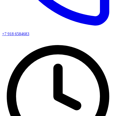
+7 918 6584683