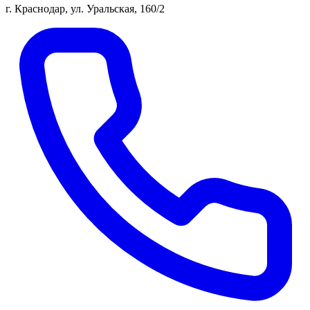
г. Краснодар, ул. Уральская, 160/2