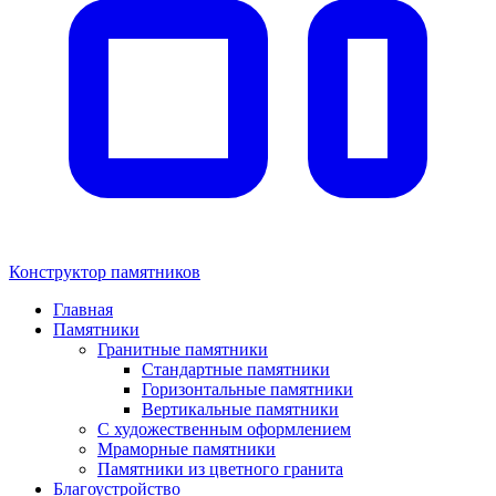
Конструктор памятников
Главная
Памятники
Гранитные памятники
Стандартные памятники
Горизонтальные памятники
Вертикальные памятники
С художественным оформлением
Мраморные памятники
Памятники из цветного гранита
Благоустройство