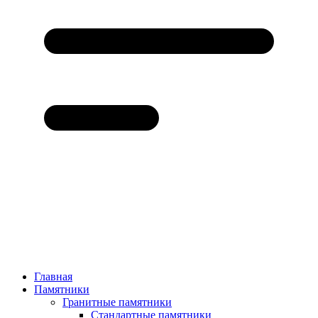
Главная
Памятники
Гранитные памятники
Стандартные памятники