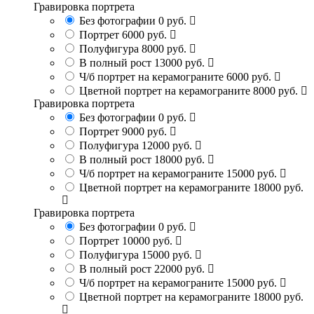
Гравировка портрета
Без фотографии
0 руб.
Портрет
6000 руб.
Полуфигура
8000 руб.
В полный рост
13000 руб.
Ч/б портрет на керамограните
6000 руб.
Цветной портрет на керамограните
8000 руб.
Гравировка портрета
Без фотографии
0 руб.
Портрет
9000 руб.
Полуфигура
12000 руб.
В полный рост
18000 руб.
Ч/б портрет на керамограните
15000 руб.
Цветной портрет на керамограните
18000 руб.
Гравировка портрета
Без фотографии
0 руб.
Портрет
10000 руб.
Полуфигура
15000 руб.
В полный рост
22000 руб.
Ч/б портрет на керамограните
15000 руб.
Цветной портрет на керамограните
18000 руб.