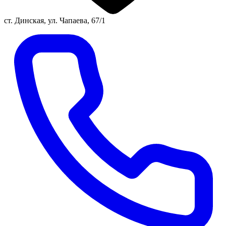
ст. Динская, ул. Чапаева, 67/1