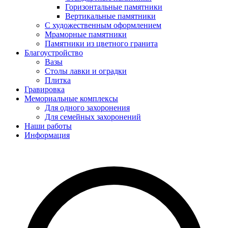
Горизонтальные памятники
Вертикальные памятники
С художественным оформлением
Мраморные памятники
Памятники из цветного гранита
Благоустройство
Вазы
Столы лавки и оградки
Плитка
Гравировка
Мемориальные комплексы
Для одного захоронения
Для семейных захоронений
Наши работы
Информация