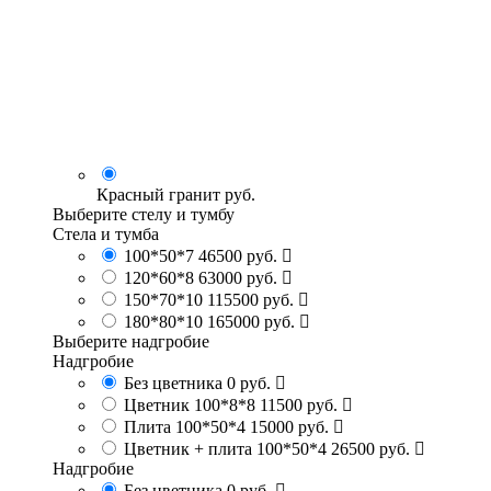
Красный гранит
руб.
Выберите стелу и тумбу
Стела и тумба
100*50*7
46500 руб.
120*60*8
63000 руб.
150*70*10
115500 руб.
180*80*10
165000 руб.
Выберите надгробие
Надгробие
Без цветника
0 руб.
Цветник 100*8*8
11500 руб.
Плита 100*50*4
15000 руб.
Цветник + плита 100*50*4
26500 руб.
Надгробие
Без цветника
0 руб.