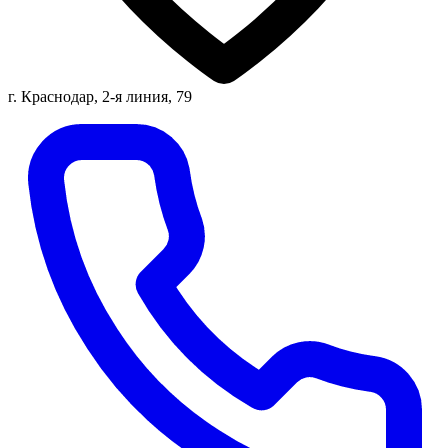
г. Краснодар, 2-я линия, 79