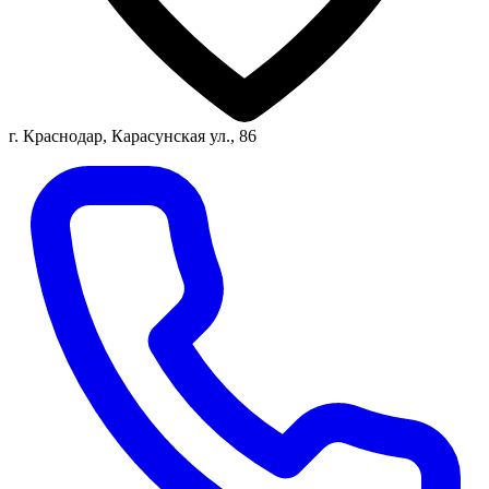
г. Краснодар, Карасунская ул., 86