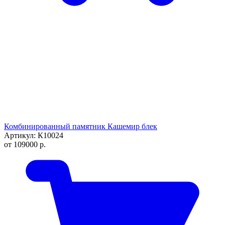
Комбинированный памятник Кашемир блек
Артикул: К10024
от
109000
р.