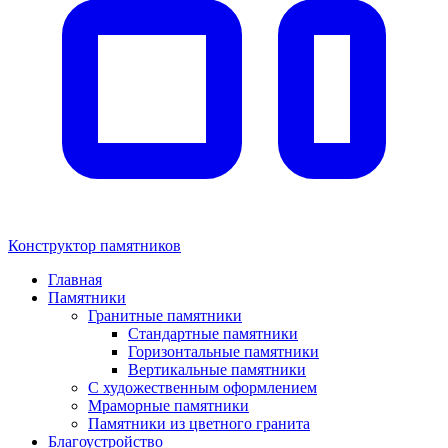
Конструктор памятников
Главная
Памятники
Гранитные памятники
Стандартные памятники
Горизонтальные памятники
Вертикальные памятники
С художественным оформлением
Мраморные памятники
Памятники из цветного гранита
Благоустройство