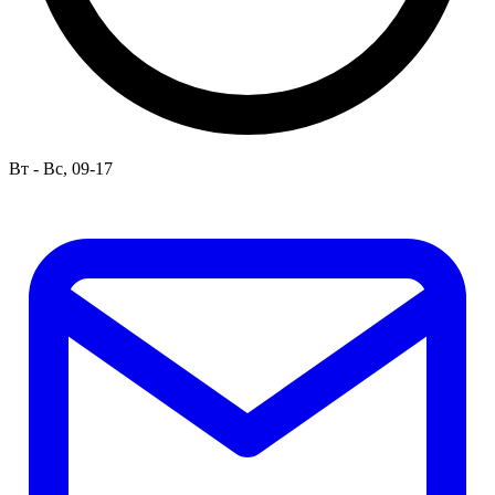
Вт - Вс, 09-17