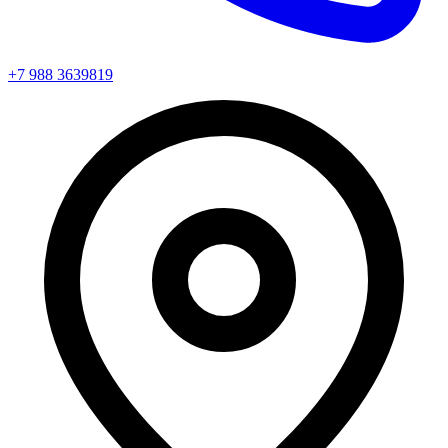
+7 988 3639819