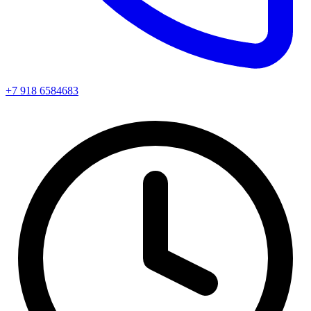
+7 918 6584683