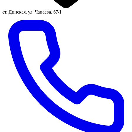
ст. Динская, ул. Чапаева, 67/1