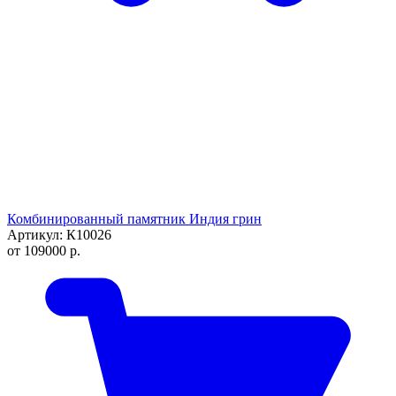
Комбинированный памятник Индия грин
Артикул: К10026
от
109000
р.