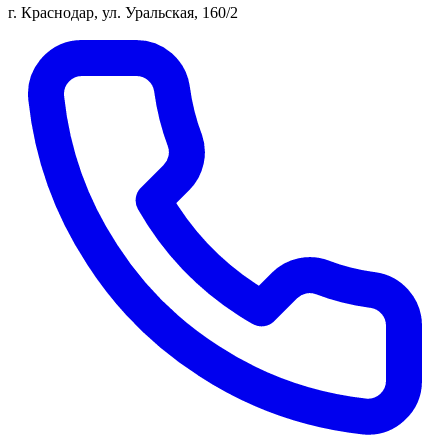
г. Краснодар, ул. Уральская, 160/2