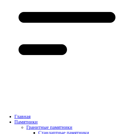
Главная
Памятники
Гранитные памятники
Стандартные памятники