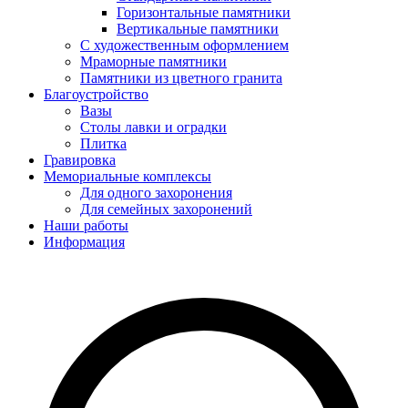
Горизонтальные памятники
Вертикальные памятники
С художественным оформлением
Мраморные памятники
Памятники из цветного гранита
Благоустройство
Вазы
Столы лавки и оградки
Плитка
Гравировка
Мемориальные комплексы
Для одного захоронения
Для семейных захоронений
Наши работы
Информация