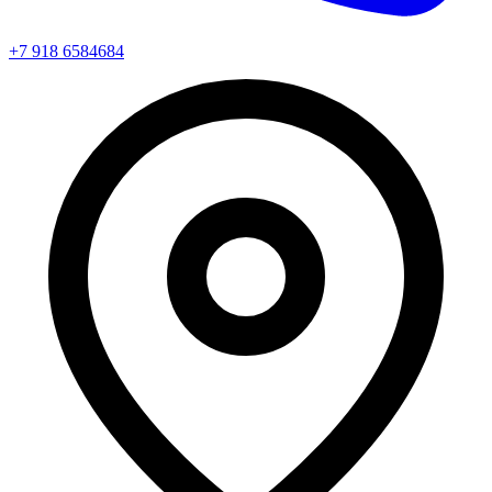
+7 918 6584684