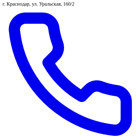
г. Краснодар, ул. Уральская, 160/2