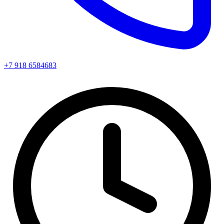
+7 918 6584683