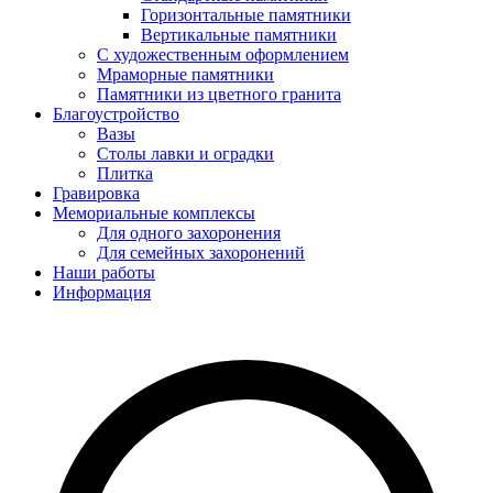
Горизонтальные памятники
Вертикальные памятники
С художественным оформлением
Мраморные памятники
Памятники из цветного гранита
Благоустройство
Вазы
Столы лавки и оградки
Плитка
Гравировка
Мемориальные комплексы
Для одного захоронения
Для семейных захоронений
Наши работы
Информация