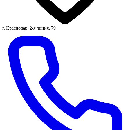
г. Краснодар, 2-я линия, 79