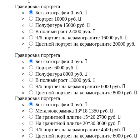
Гравировка портрета
Без фотографии
0 руб.
Портрет
10000 руб.
Полуфигура
15000 руб.
В полный рост
22000 руб.
Ч/б портрет на керамограните
16000 руб.
Цветной портрет на керамограните
20000 руб.
Гравировка портрета
Без фотографии
0 руб.
Портрет
6000 руб.
Полуфигура
8000 руб.
В полный рост
13000 руб.
Ч/б портрет на керамограните
6000 руб.
Цветной портрет на керамограните
8000 руб.
Гравировка портрета
Без фотографии
0 руб.
Металлокерамика 13*18
1350 руб.
На гранитной плитке 15*20
2700 руб.
На гранитной плитке 20*30
3600 руб.
Ч/б портрет на керамограните
4500 руб.
Цветной портрет на керамограните
6000 руб.