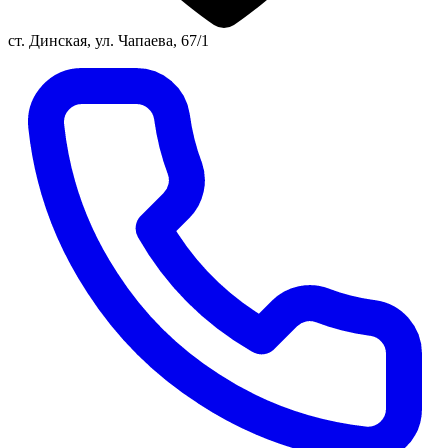
ст. Динская, ул. Чапаева, 67/1