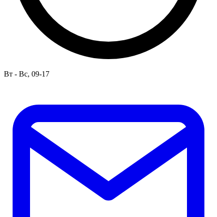
Вт - Вс, 09-17