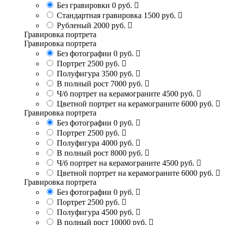
Без гравировки
0 руб.
Стандартная гравировка
1500 руб.
Рубленый
2000 руб.
Гравировка портрета
Гравировка портрета
Без фотографии
0 руб.
Портрет
2500 руб.
Полуфигура
3500 руб.
В полный рост
7000 руб.
Ч/б портрет на керамограните
4500 руб.
Цветной портрет на керамограните
6000 руб.
Гравировка портрета
Без фотографии
0 руб.
Портрет
2500 руб.
Полуфигура
4000 руб.
В полный рост
8000 руб.
Ч/б портрет на керамограните
4500 руб.
Цветной портрет на керамограните
6000 руб.
Гравировка портрета
Без фотографии
0 руб.
Портрет
2500 руб.
Полуфигура
4500 руб.
В полный рост
10000 руб.