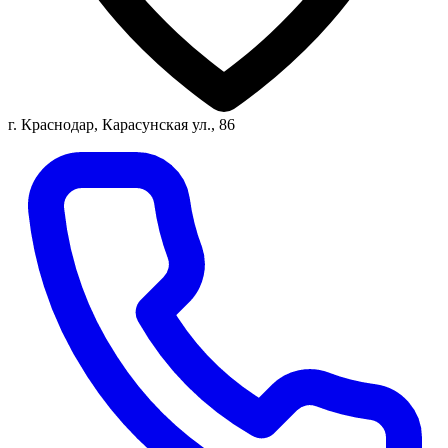
г. Краснодар, Карасунская ул., 86