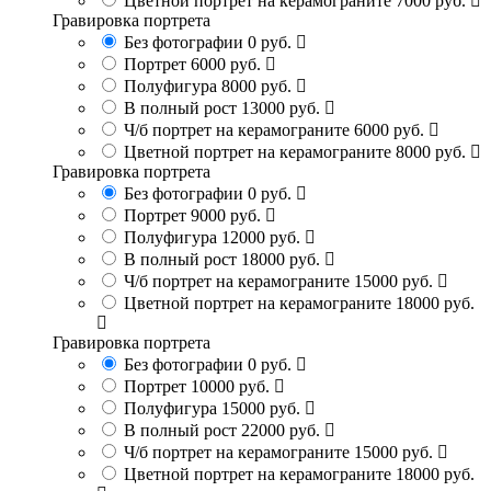
Цветной портрет на керамограните
7000 руб.
Гравировка портрета
Без фотографии
0 руб.
Портрет
6000 руб.
Полуфигура
8000 руб.
В полный рост
13000 руб.
Ч/б портрет на керамограните
6000 руб.
Цветной портрет на керамограните
8000 руб.
Гравировка портрета
Без фотографии
0 руб.
Портрет
9000 руб.
Полуфигура
12000 руб.
В полный рост
18000 руб.
Ч/б портрет на керамограните
15000 руб.
Цветной портрет на керамограните
18000 руб.
Гравировка портрета
Без фотографии
0 руб.
Портрет
10000 руб.
Полуфигура
15000 руб.
В полный рост
22000 руб.
Ч/б портрет на керамограните
15000 руб.
Цветной портрет на керамограните
18000 руб.