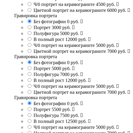
Ч/б портрет на керамограните
4500 руб.
Цветной портрет на керамограните
6000 руб.
Гравировка портрета
Без фотографии
0 руб.
Портрет
3000 руб.
Полуфигура
5000 руб.
В полный рост
12000 руб.
Ч/б портрет на керамограните
5000 руб.
Цветной портрет на керамограните
7000 руб.
Гравировка портрета
Без фотографии
0 руб.
Портрет
5000 руб.
Полуфигура
7000 руб.
В полный рост
12000 руб.
Ч/б портрет на керамограните
5000 руб.
Цветной портрет на керамограните
7000 руб.
Гравировка портрета
Без фотографии
0 руб.
Портрет
5500 руб.
Полуфигура
7500 руб.
В полный рост
12500 руб.
Ч/б портрет на керамограните
5000 руб.