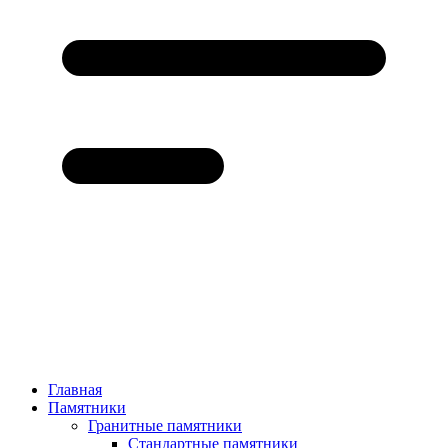
Главная
Памятники
Гранитные памятники
Стандартные памятники