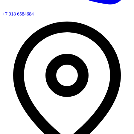
+7 918 6584684