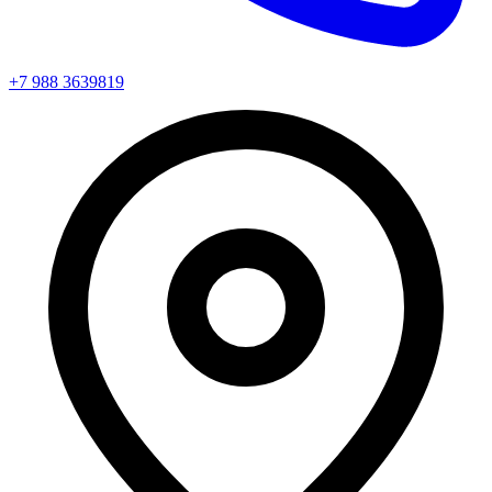
+7 988 3639819