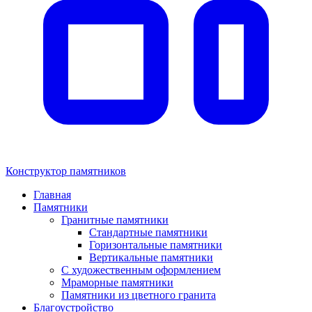
Конструктор памятников
Главная
Памятники
Гранитные памятники
Стандартные памятники
Горизонтальные памятники
Вертикальные памятники
С художественным оформлением
Мраморные памятники
Памятники из цветного гранита
Благоустройство