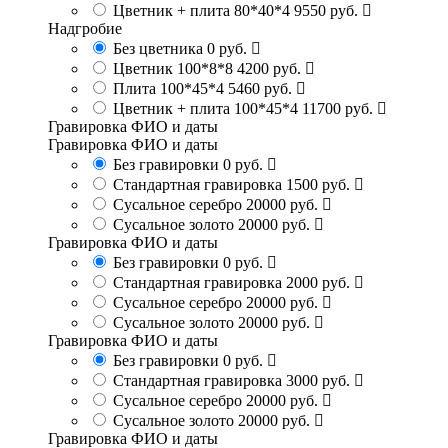
Цветник + плита 80*40*4
9550 руб.
Надгробие
Без цветника
0 руб.
Цветник 100*8*8
4200 руб.
Плита 100*45*4
5460 руб.
Цветник + плита 100*45*4
11700 руб.
Гравировка ФИО и даты
Гравировка ФИО и даты
Без гравировки
0 руб.
Стандартная гравировка
1500 руб.
Сусальное серебро
20000 руб.
Сусальное золото
20000 руб.
Гравировка ФИО и даты
Без гравировки
0 руб.
Стандартная гравировка
2000 руб.
Сусальное серебро
20000 руб.
Сусальное золото
20000 руб.
Гравировка ФИО и даты
Без гравировки
0 руб.
Стандартная гравировка
3000 руб.
Сусальное серебро
20000 руб.
Сусальное золото
20000 руб.
Гравировка ФИО и даты