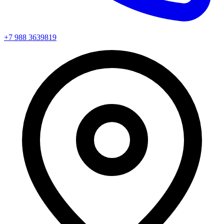
+7 988 3639819