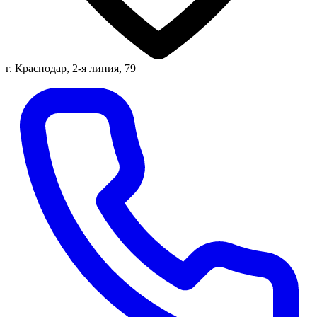
г. Краснодар, 2-я линия, 79