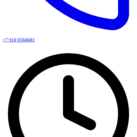
+7 918 6584683