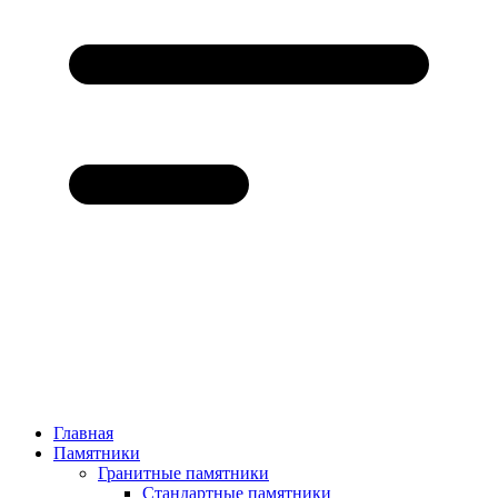
Главная
Памятники
Гранитные памятники
Стандартные памятники