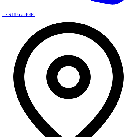
+7 918 6584684