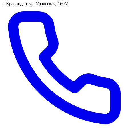
г. Краснодар, ул. Уральская, 160/2