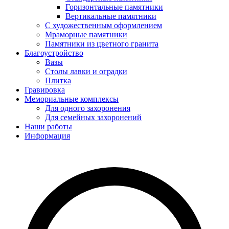
Горизонтальные памятники
Вертикальные памятники
С художественным оформлением
Мраморные памятники
Памятники из цветного гранита
Благоустройство
Вазы
Столы лавки и оградки
Плитка
Гравировка
Мемориальные комплексы
Для одного захоронения
Для семейных захоронений
Наши работы
Информация