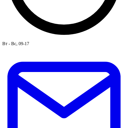
Вт - Вс, 09-17