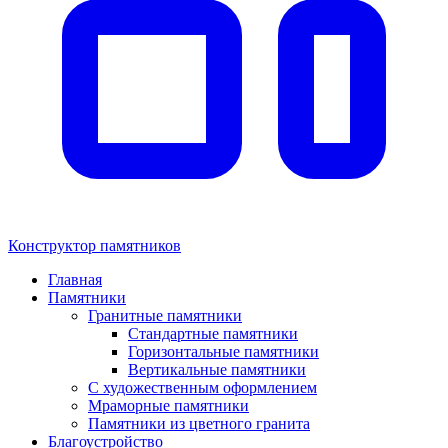
Конструктор памятников
Главная
Памятники
Гранитные памятники
Стандартные памятники
Горизонтальные памятники
Вертикальные памятники
С художественным оформлением
Мраморные памятники
Памятники из цветного гранита
Благоустройство