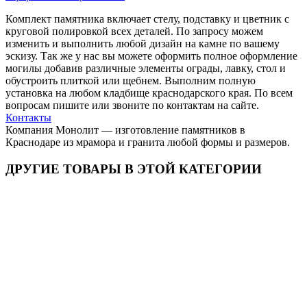
Комплект памятника включает стелу, подставку и цветник с
круговой полировкой всех деталей. По запросу можем
изменить и выполнить любой дизайн на камне по вашему
эскизу. Так же у нас вы можете оформить полное оформление
могилы добавив различные элементы ограды, лавку, стол и
обустроить плиткой или щебнем. Выполним полную
установка на любом кладбище краснодарского края. По всем
вопросам пишите или звоните по контактам на сайте.
Контакты
Компания Монолит — изготовление памятников в
Краснодаре из мрамора и гранита любой формы и размеров.
ДРУГИЕ ТОВАРЫ В ЭТОЙ КАТЕГОРИИ