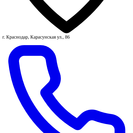
г. Краснодар, Карасунская ул., 86