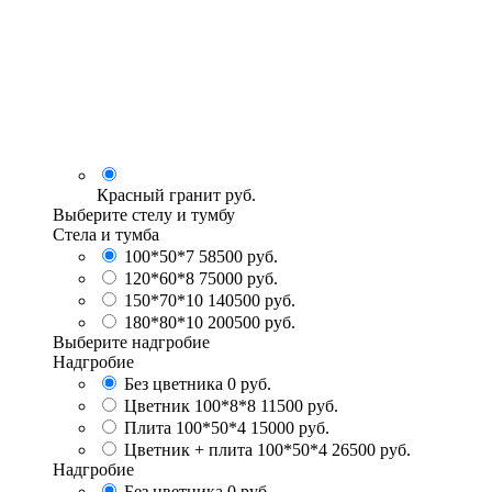
Красный гранит
руб.
Выберите стелу и тумбу
Стела и тумба
100*50*7
58500 руб.
120*60*8
75000 руб.
150*70*10
140500 руб.
180*80*10
200500 руб.
Выберите надгробие
Надгробие
Без цветника
0 руб.
Цветник 100*8*8
11500 руб.
Плита 100*50*4
15000 руб.
Цветник + плита 100*50*4
26500 руб.
Надгробие
Без цветника
0 руб.