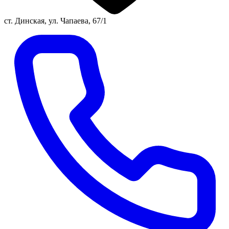
ст. Динская, ул. Чапаева, 67/1