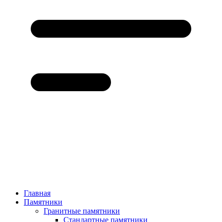
Главная
Памятники
Гранитные памятники
Стандартные памятники