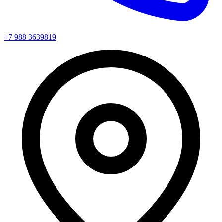
+7 988 3639819