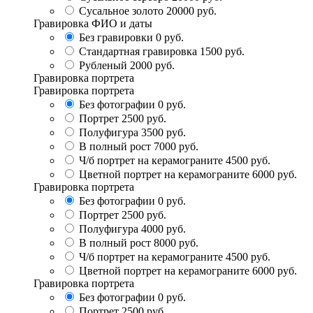
Сусальное золото
20000 руб.
Гравировка ФИО и даты
Без гравировки
0 руб.
Стандартная гравировка
1500 руб.
Рубленый
2000 руб.
Гравировка портрета
Гравировка портрета
Без фотографии
0 руб.
Портрет
2500 руб.
Полуфигура
3500 руб.
В полный рост
7000 руб.
Ч/б портрет на керамограните
4500 руб.
Цветной портрет на керамограните
6000 руб.
Гравировка портрета
Без фотографии
0 руб.
Портрет
2500 руб.
Полуфигура
4000 руб.
В полный рост
8000 руб.
Ч/б портрет на керамограните
4500 руб.
Цветной портрет на керамограните
6000 руб.
Гравировка портрета
Без фотографии
0 руб.
Портрет
2500 руб.