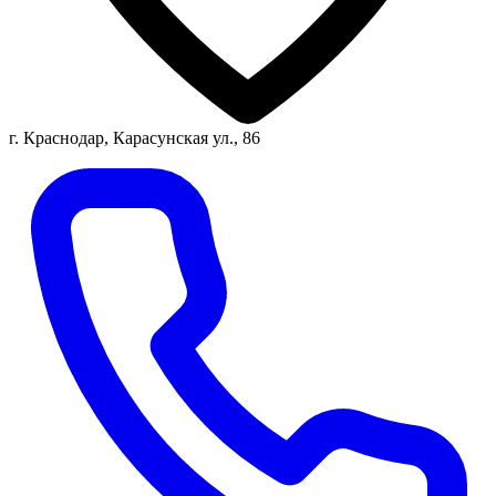
г. Краснодар, Карасунская ул., 86