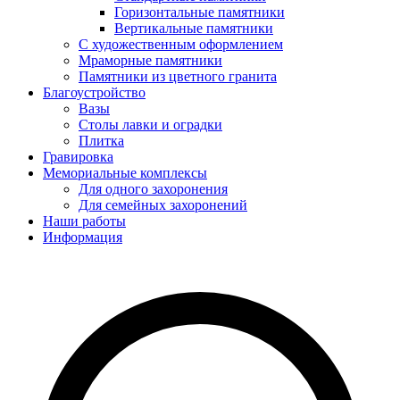
Горизонтальные памятники
Вертикальные памятники
С художественным оформлением
Мраморные памятники
Памятники из цветного гранита
Благоустройство
Вазы
Столы лавки и оградки
Плитка
Гравировка
Мемориальные комплексы
Для одного захоронения
Для семейных захоронений
Наши работы
Информация