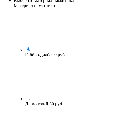
Выберите материал памятника
Материал памятника
Габбро-диабаз
0 руб.
Дымовский
30 руб.