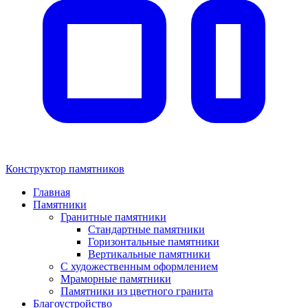
Конструктор памятников
Главная
Памятники
Гранитные памятники
Стандартные памятники
Горизонтальные памятники
Вертикальные памятники
С художественным оформлением
Мраморные памятники
Памятники из цветного гранита
Благоустройство