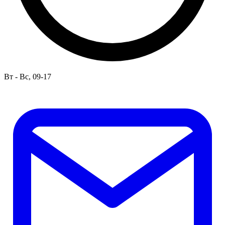
Вт - Вс, 09-17