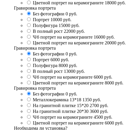
Цветной портрет на керамограните
18000 руб.
Гравировка портрета
Без фотографии
0 руб.
Портрет
10000 руб.
Полуфигура
15000 руб.
В полный рост
22000 руб.
Ч/б портрет на керамограните
16000 руб.
Цветной портрет на керамограните
20000 руб.
Гравировка портрета
Без фотографии
0 руб.
Портрет
6000 руб.
Полуфигура
8000 руб.
В полный рост
13000 руб.
Ч/б портрет на керамограните
6000 руб.
Цветной портрет на керамограните
8000 руб.
Гравировка портрета
Без фотографии
0 руб.
Металлокерамика 13*18
1350 руб.
На гранитной плитке 15*20
2700 руб.
На гранитной плитке 20*30
3600 руб.
Ч/б портрет на керамограните
4500 руб.
Цветной портрет на керамограните
6000 руб.
Необходима ли установка?