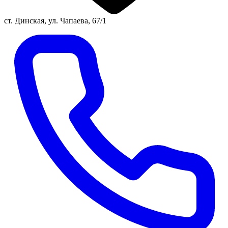
ст. Динская, ул. Чапаева, 67/1