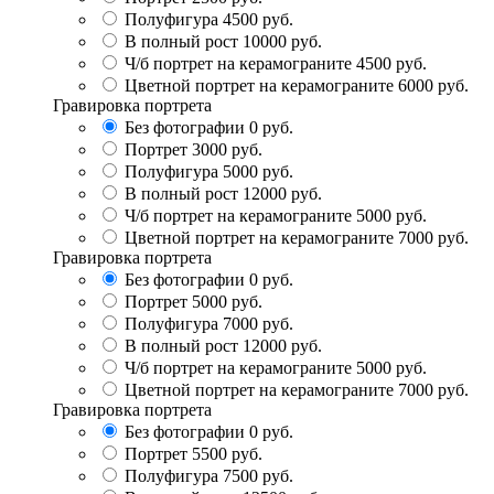
Полуфигура
4500 руб.
В полный рост
10000 руб.
Ч/б портрет на керамограните
4500 руб.
Цветной портрет на керамограните
6000 руб.
Гравировка портрета
Без фотографии
0 руб.
Портрет
3000 руб.
Полуфигура
5000 руб.
В полный рост
12000 руб.
Ч/б портрет на керамограните
5000 руб.
Цветной портрет на керамограните
7000 руб.
Гравировка портрета
Без фотографии
0 руб.
Портрет
5000 руб.
Полуфигура
7000 руб.
В полный рост
12000 руб.
Ч/б портрет на керамограните
5000 руб.
Цветной портрет на керамограните
7000 руб.
Гравировка портрета
Без фотографии
0 руб.
Портрет
5500 руб.
Полуфигура
7500 руб.