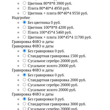
Цветник 80*8*8
3900 руб.
Плита 80*40*4
4950 руб.
Цветник + плита 80*40*4
9550 руб.
Надгробие
Без цветника
0 руб.
Цветник 100*8*8
4200 руб.
Плита 100*45*4
5460 руб.
Цветник + плита 100*45*4
11700 руб.
Гравировка ФИО и даты
Гравировка ФИО и даты
Без гравировки
0 руб.
Стандартная гравировка
1500 руб.
Сусальное серебро
20000 руб.
Сусальное золото
20000 руб.
Гравировка ФИО и даты
Без гравировки
0 руб.
Стандартная гравировка
2000 руб.
Сусальное серебро
20000 руб.
Сусальное золото
20000 руб.
Гравировка ФИО и даты
Без гравировки
0 руб.
Стандартная гравировка
3000 руб.
Сусальное серебро
20000 руб.