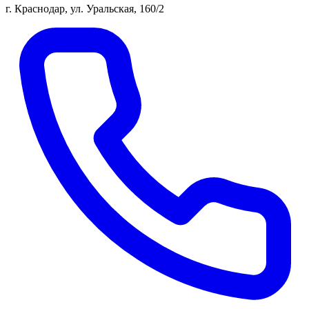
г. Краснодар, ул. Уральская, 160/2