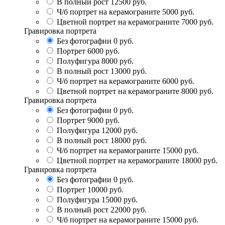
В полный рост
12500 руб.
Ч/б портрет на керамограните
5000 руб.
Цветной портрет на керамограните
7000 руб.
Гравировка портрета
Без фотографии
0 руб.
Портрет
6000 руб.
Полуфигура
8000 руб.
В полный рост
13000 руб.
Ч/б портрет на керамограните
6000 руб.
Цветной портрет на керамограните
8000 руб.
Гравировка портрета
Без фотографии
0 руб.
Портрет
9000 руб.
Полуфигура
12000 руб.
В полный рост
18000 руб.
Ч/б портрет на керамограните
15000 руб.
Цветной портрет на керамограните
18000 руб.
Гравировка портрета
Без фотографии
0 руб.
Портрет
10000 руб.
Полуфигура
15000 руб.
В полный рост
22000 руб.
Ч/б портрет на керамограните
15000 руб.