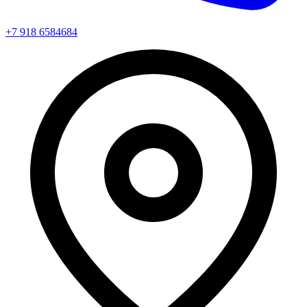
+7 918 6584684