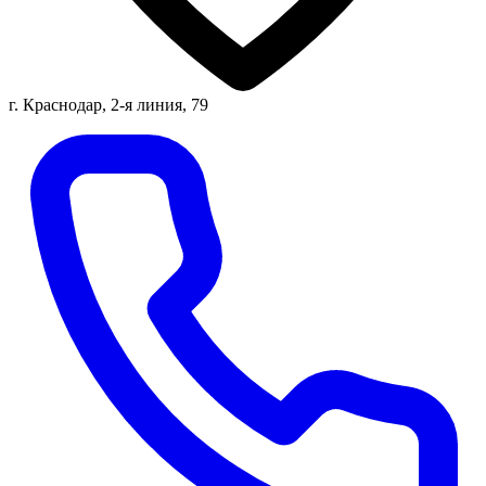
г. Краснодар, 2-я линия, 79