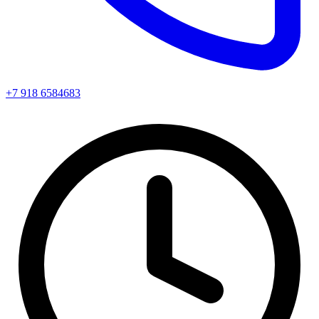
+7 918 6584683