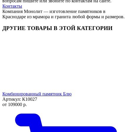
вопросам пишите или звоните по контактам на сайте.
Контакты
Компания Монолит — изготовление памятников в
Краснодаре из мрамора и гранита любой формы и размеров.
ДРУГИЕ ТОВАРЫ В ЭТОЙ КАТЕГОРИИ
Комбинированный памятник Блю
Артикул: К10027
от
109000
р.