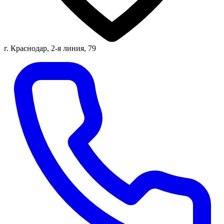
г. Краснодар, 2-я линия, 79