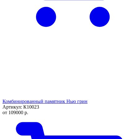
Комбинированный памятник Нью грин
Артикул: К10023
от
109000
р.