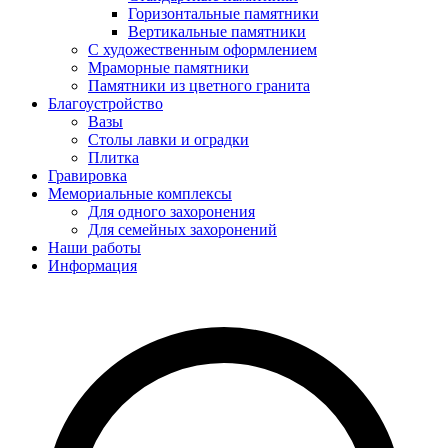
Горизонтальные памятники
Вертикальные памятники
С художественным оформлением
Мраморные памятники
Памятники из цветного гранита
Благоустройство
Вазы
Столы лавки и оградки
Плитка
Гравировка
Мемориальные комплексы
Для одного захоронения
Для семейных захоронений
Наши работы
Информация