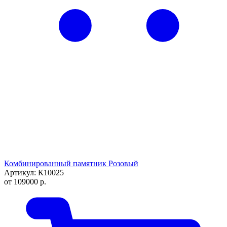
Комбинированный памятник Розовый
Артикул: К10025
от
109000
р.