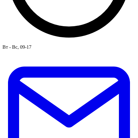
Вт - Вс, 09-17