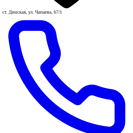
ст. Динская, ул. Чапаева, 67/1