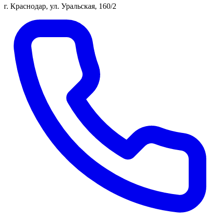
г. Краснодар, ул. Уральская, 160/2