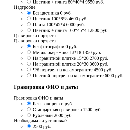
Цветник + плита 80*40*4
9550 руб.
Надгробие
Без цветника
0 руб.
Цветник 100*8*8
4600 руб.
Плита 100*45*4
6000 руб.
Цветник + плита 100*45*4
12800 руб.
Гравировка портрета
Гравировка портрета
Без фотографии
0 руб.
Металлокерамика 13*18
1350 руб.
На гранитной плитке 15*20
2700 руб.
На гранитной плитке 20*30
3600 руб.
Ч/б портрет на керамограните
4500 руб.
Цветной портрет на керамограните
6000 руб.
Гравировка ФИО и даты
Гравировка ФИО и даты
Без гравировки
руб.
Стандартная гравировка
1500 руб.
Рубленый
2000 руб.
Необходима ли установка?
2500
руб.