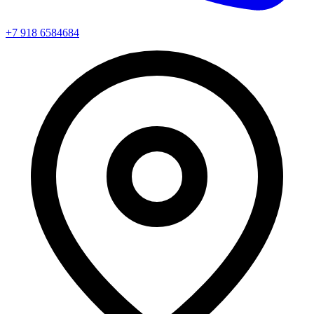
+7 918 6584684