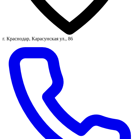
г. Краснодар, Карасунская ул., 86