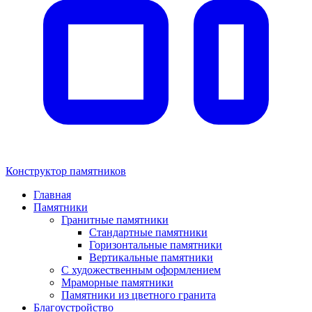
Конструктор памятников
Главная
Памятники
Гранитные памятники
Стандартные памятники
Горизонтальные памятники
Вертикальные памятники
С художественным оформлением
Мраморные памятники
Памятники из цветного гранита
Благоустройство