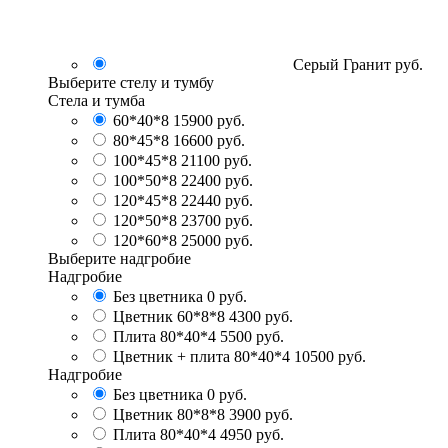
Серый Гранит
руб.
Выберите стелу и тумбу
Стела и тумба
60*40*8
15900 руб.
80*45*8
16600 руб.
100*45*8
21100 руб.
100*50*8
22400 руб.
120*45*8
22440 руб.
120*50*8
23700 руб.
120*60*8
25000 руб.
Выберите надгробие
Надгробие
Без цветника
0 руб.
Цветник 60*8*8
4300 руб.
Плита 80*40*4
5500 руб.
Цветник + плита 80*40*4
10500 руб.
Надгробие
Без цветника
0 руб.
Цветник 80*8*8
3900 руб.
Плита 80*40*4
4950 руб.