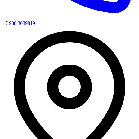
+7 988 3639819