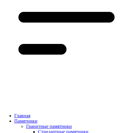
Главная
Памятники
Гранитные памятники
Стандартные памятники