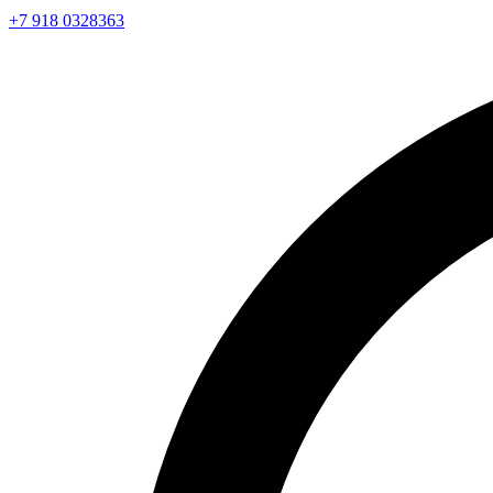
+7 918 0328363