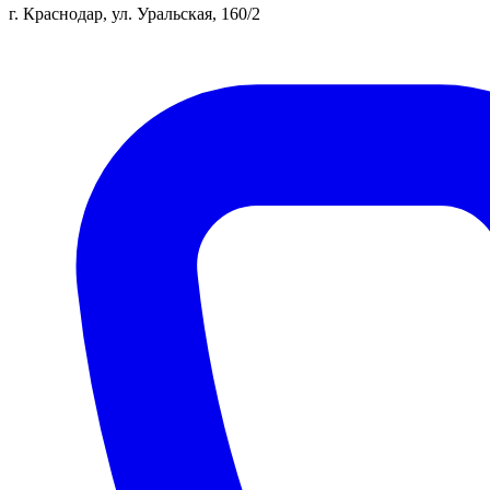
г. Краснодар, ул. Уральская, 160/2