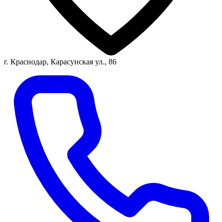
г. Краснодар, Карасунская ул., 86