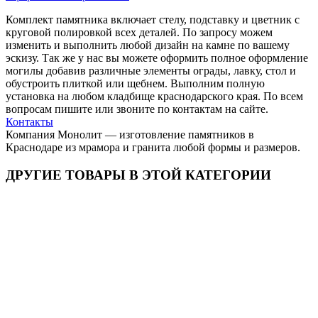
Комплект памятника включает стелу, подставку и цветник с
круговой полировкой всех деталей. По запросу можем
изменить и выполнить любой дизайн на камне по вашему
эскизу. Так же у нас вы можете оформить полное оформление
могилы добавив различные элементы ограды, лавку, стол и
обустроить плиткой или щебнем. Выполним полную
установка на любом кладбище краснодарского края. По всем
вопросам пишите или звоните по контактам на сайте.
Контакты
Компания Монолит — изготовление памятников в
Краснодаре из мрамора и гранита любой формы и размеров.
ДРУГИЕ ТОВАРЫ В ЭТОЙ КАТЕГОРИИ