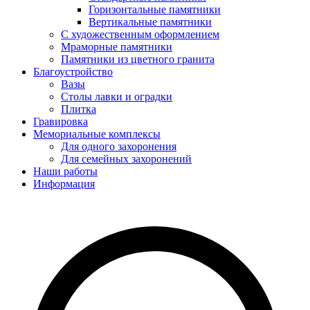
Горизонтальные памятники
Вертикальные памятники
С художественным оформлением
Мраморные памятники
Памятники из цветного гранита
Благоустройство
Вазы
Столы лавки и оградки
Плитка
Гравировка
Мемориальные комплексы
Для одного захоронения
Для семейных захоронений
Наши работы
Информация