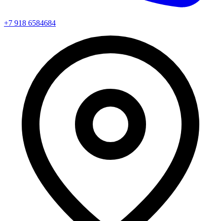
+7 918 6584684