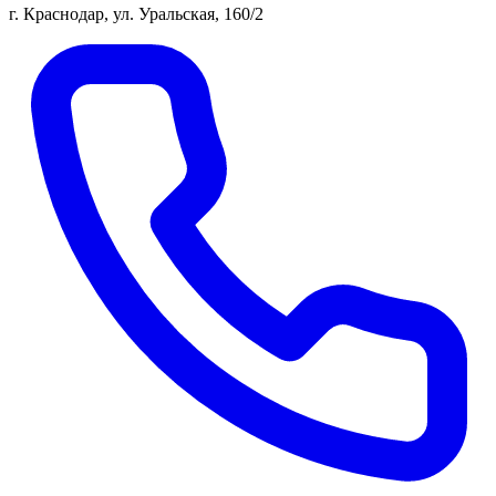
г. Краснодар, ул. Уральская, 160/2