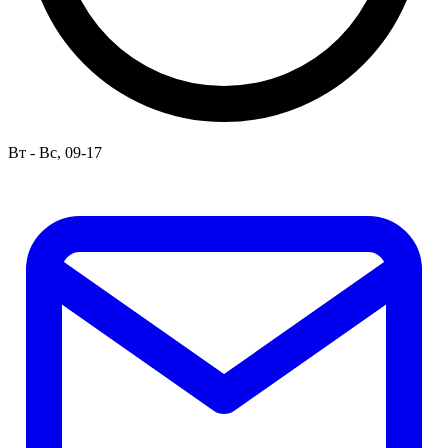
Вт - Вс, 09-17