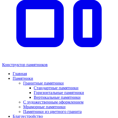
Конструктор памятников
Главная
Памятники
Гранитные памятники
Стандартные памятники
Горизонтальные памятники
Вертикальные памятники
С художественным оформлением
Мраморные памятники
Памятники из цветного гранита
Благоустройство