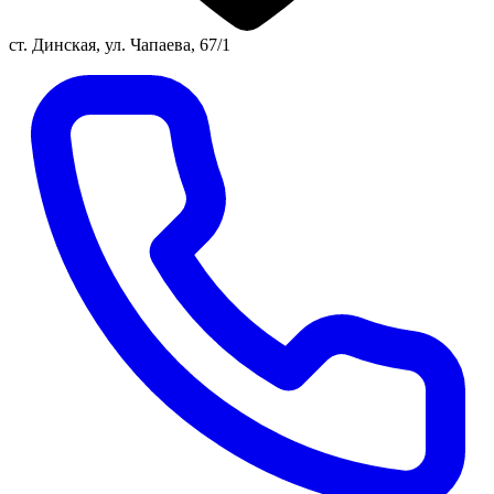
ст. Динская, ул. Чапаева, 67/1