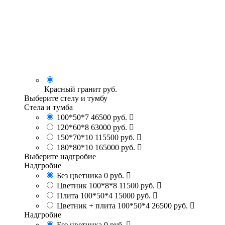
Красный гранит
руб.
Выберите стелу и тумбу
Стела и тумба
100*50*7
46500 руб.
120*60*8
63000 руб.
150*70*10
115500 руб.
180*80*10
165000 руб.
Выберите надгробие
Надгробие
Без цветника
0 руб.
Цветник 100*8*8
11500 руб.
Плита 100*50*4
15000 руб.
Цветник + плита 100*50*4
26500 руб.
Надгробие
Без цветника
0 руб.