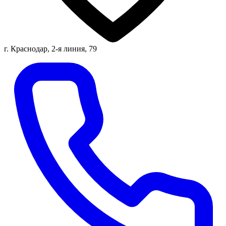
г. Краснодар, 2-я линия, 79