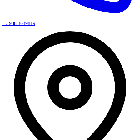
+7 988 3639819