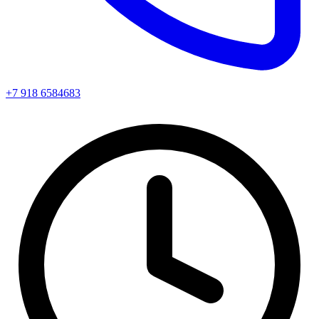
+7 918 6584683