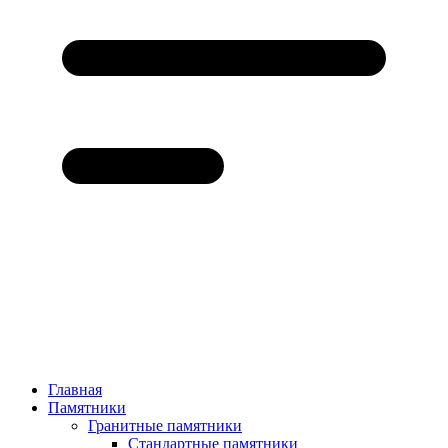
Главная
Памятники
Гранитные памятники
Стандартные памятники